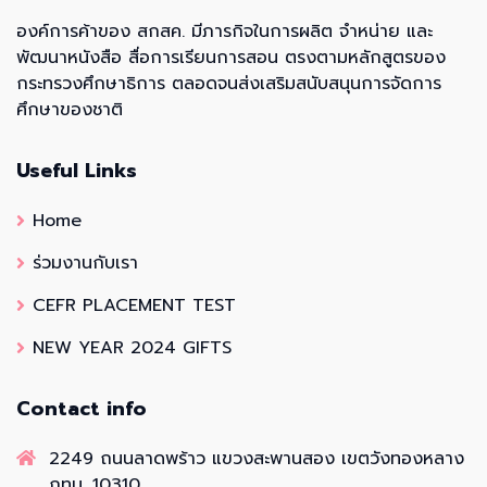
องค์การค้าของ สกสค. มีภารกิจในการผลิต จำหน่าย และ
พัฒนาหนังสือ สื่อการเรียนการสอน ตรงตามหลักสูตรของ
กระทรวงศึกษาธิการ ตลอดจนส่งเสริมสนับสนุนการจัดการ
ศึกษาของชาติ
Useful Links
Home
ร่วมงานกับเรา
CEFR PLACEMENT TEST
NEW YEAR 2024 GIFTS
Contact info
2249 ถนนลาดพร้าว แขวงสะพานสอง เขตวังทองหลาง
กทม. 10310