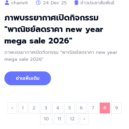
chanvit
24 Dec 25
ข่าวประชาสัมพันธ์
ภาพบรรยากาศเปิดกิจกรรม
"พาณิชย์ลดราคา new year
mega sale 2026"
ภาพบรรยากาศเปิดกิจกรรม "พาณิชย์ลดราคา new year
mega sale 2026"
อ่านเพิ่มเติม
‹
1
2
3
4
5
6
7
8
9
10
11
12
›