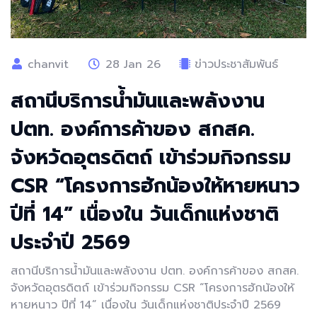
chanvit
28 Jan 26
ข่าวประชาสัมพันธ์
สถานีบริการน้ำมันและพลังงาน
ปตท. องค์การค้าของ สกสค.
จังหวัดอุตรดิตถ์ เข้าร่วมกิจกรรม
CSR “โครงการฮักน้องให้หายหนาว
ปีที่ 14” เนื่องใน วันเด็กแห่งชาติ
ประจำปี 2569
สถานีบริการน้ำมันและพลังงาน ปตท. องค์การค้าของ สกสค.
จังหวัดอุตรดิตถ์ เข้าร่วมกิจกรรม CSR “โครงการฮักน้องให้
หายหนาว ปีที่ 14” เนื่องใน วันเด็กแห่งชาติประจำปี 2569