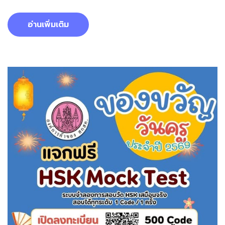
อ่านเพิ่มเติม