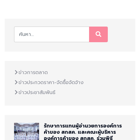
ข่าวการตลาด
ข่าวประกวดราคา-จัดซื้อจัดจ้าง
ข่าวประชาสัมพันธ์
รักษาการแทนผู้อำนวยการองค์การ
ค้าของ สกสค. และคณะผู้บริหาร
องค์การค้าของ สกสค. ร่วมพิธี