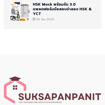
HSK Mock พร้อมรับ 3.0
แพลตฟอร์มข้อสอบจำลอง HSK &
YCT
30 Jun 2026