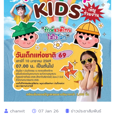
chanvit
07 Jan 26
ข่าวประชาสัมพันธ์