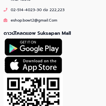
02-514-4023-30 ต่อ 222,223
eshop.bowt2@gmail.Com
ดาวน์โหลดแอพ Suksapan Mall