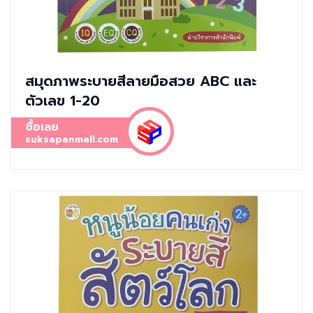
สมุดภาพระบายสีลายมือสวย ABC และ
ตัวเลข 1-20
ซื้อเลย
suksapanmall.com