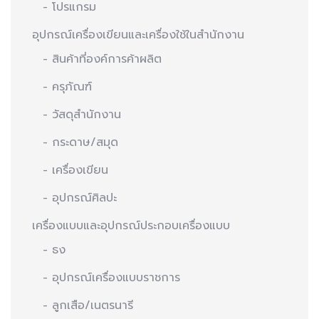
- โปรแกรม
อุปกรณ์เครื่องเขียนและเครื่องใช้ในสำนักงาน
- สินค้าที่องค์การค้าผลิต
- ครุภัณฑ์
- วัสดุสำนักงาน
- กระดาษ/สมุด
- เครื่องเขียน
- อุปกรณ์ศิลปะ
เครื่องแบบและอุปกรณ์ประกอบเครื่องแบบ
- ธง
- อุปกรณ์เครื่องแบบราชการ
- ลูกเสือ/เนตรนารี