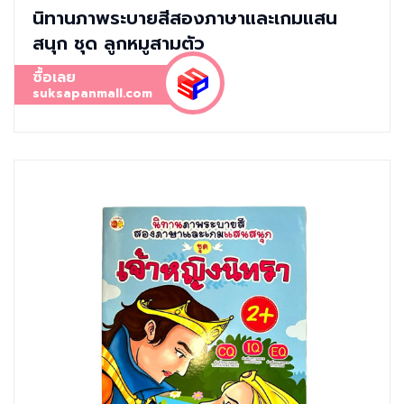
นิทานภาพระบายสีสองภาษาและเกมแสน
สนุก ชุด ลูกหมูสามตัว
ซื้อเลย
suksapanmall.com