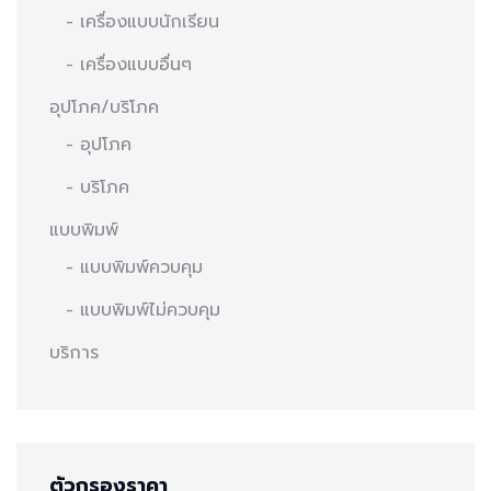
- เครื่องแบบนักเรียน
- เครื่องแบบอื่นๆ
อุปโภค/บริโภค
- อุปโภค
- บริโภค
แบบพิมพ์
- แบบพิมพ์ควบคุม
- แบบพิมพ์ไม่ควบคุม
บริการ
ตัวกรองราคา