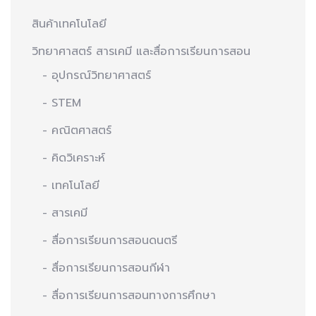
สินค้าเทคโนโลยี
วิทยาศาสตร์ สารเคมี และสื่อการเรียนการสอน
- อุปกรณ์วิทยาศาสตร์
- STEM
- คณิตศาสตร์
- คิดวิเคราะห์
- เทคโนโลยี
- สารเคมี
- สื่อการเรียนการสอนดนตรี
- สื่อการเรียนการสอนกีฬา
- สื่อการเรียนการสอนทางการศึกษา