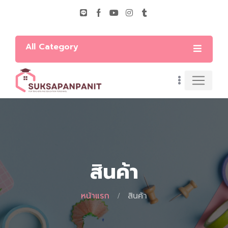
All Category
สินค้า
หน้าแรก
สินค้า