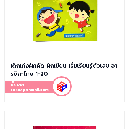
เด็กเก่งฝึกคัด ฝึกเขียน เริ่มเรียนรู้ตัวเลข อา
รบิก-ไทย 1-20
ซื้อเลย
suksapanmall.com