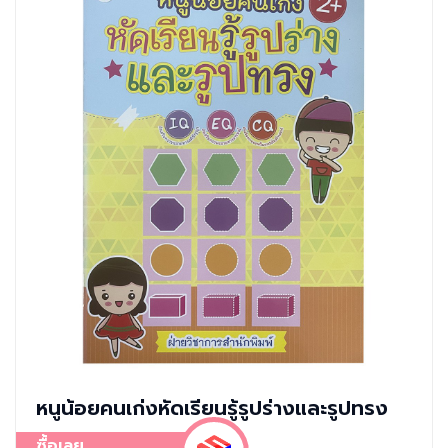
หนูน้อยคนเก่งหัดเรียนรู้รูปร่างและรูปทรง
ซื้อเลย